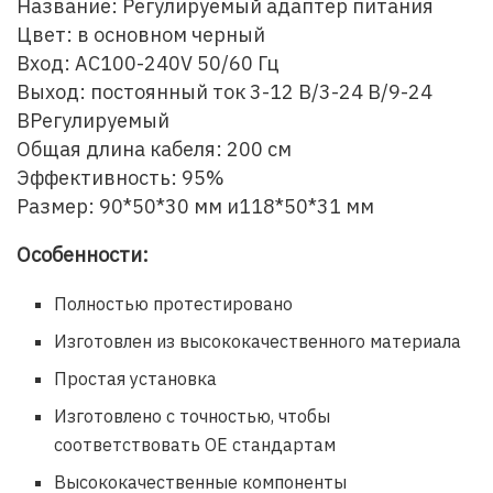
Название: Регулируемый адаптер питания
Цвет: в основном черный
Вход: AC100-240V 50/60 Гц
Выход: постоянный ток 3-12 В/3-24 В/9-24
ВРегулируемый
Общая длина кабеля: 200 см
Эффективность: 95%
Размер: 90*50*30 мм и118*50*31 мм
Особенности:
Полностью протестировано
Изготовлен из высококачественного материала
Простая установка
Изготовлено с точностью, чтобы
соответствовать OE стандартам
Высококачественные компоненты