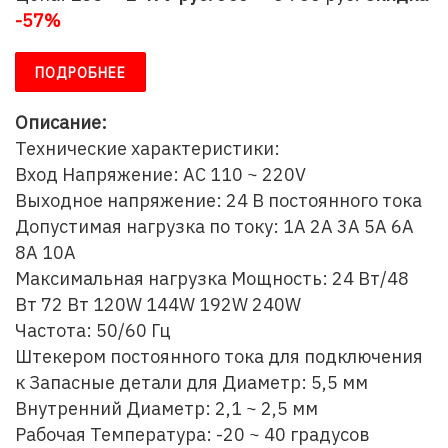
-57%
ПОДРОБНЕЕ
Описание:
Технические характеристики:
Вход Напряжение: AC 110 ~ 220V
Выходное напряжение: 24 В постоянного тока
Допустимая нагрузка по току: 1A 2A 3A 5A 6A
8A 10A
Максимальная нагрузка Мощность: 24 Вт/48
Вт 72 Вт 120W 144W 192W 240W
Частота: 50/60 Гц
Штекером постоянного тока для подключения
к Запасные детали для Диаметр: 5,5 мм
Внутренний Диаметр: 2,1 ~ 2,5 мм
Рабочая Температура: -20 ~ 40 градусов