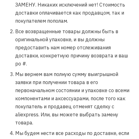
ЗАМЕНУ. Никаких исключений нет! Стоимость
доставки оплачивается как продавцом, так и
покупателем пополам.
Все возвращенные товары должны быть в
оригинальной упаковке, и вы должны
предоставить нам номер отслеживания
доставки, конкретную причину возврата и ваш
po #.
Мы вернем вам полную сумму выигрышной
заявки при получении товара в его
первоначальном состоянии и упаковке со всеми
компонентами и аксессуарами, после того как
покупатель и продавец отменят сделку с
aliexpress. Или, вы можете выбрать замену
товара.
Мы будем нести все расходы по доставке, если