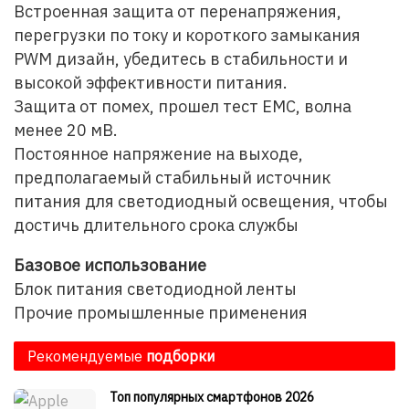
Встроенная защита от перенапряжения,
перегрузки по току и короткого замыкания
PWM дизайн, убедитесь в стабильности и
высокой эффективности питания.
Защита от помех, прошел тест EMC, волна
менее 20 мВ.
Постоянное напряжение на выходе,
предполагаемый стабильный источник
питания для светодиодный освещения, чтобы
достичь длительного срока службы
Базовое использование
Блок питания светодиодной ленты
Прочие промышленные применения
Рекомендуемые
подборки
Топ популярных смартфонов 2026