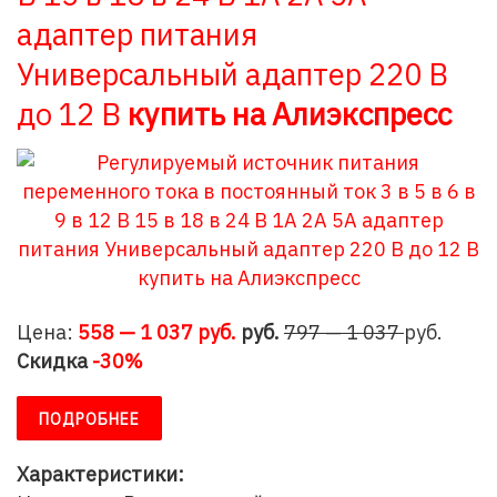
адаптер питания
Универсальный адаптер 220 В
до 12 В
купить на Алиэкспресс
Цена:
558 — 1 037 руб.
руб
.
797 — 1 037
руб.
Скидка
-30%
ПОДРОБНЕЕ
Характеристики: