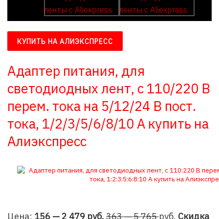
КУПИТЬ НА АЛИЭКСПРЕСС
Адаптер питания, для
светодиодных лент, с 110/220 В
перем. тока на 5/12/24 В пост.
тока, 1/2/3/5/6/8/10 А купить на
Алиэкспресс
Цена:
156 — 2 479 руб.
363 — 5 765
руб.
Скидка