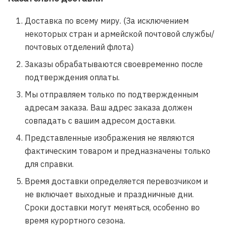
Доставка по всему миру. (За исключением
некоторых стран и армейской почтовой службы/
почтовых отделений флота)
Заказы обрабатываются своевременно после
подтверждения оплаты.
Мы отправляем только по подтвержденным
адресам заказа. Ваш адрес заказа должен
совпадать с вашим адресом доставки.
Представленные изображения не являются
фактическим товаром и предназначены только
для справки.
Время доставки определяется перевозчиком и
не включает выходные и праздничные дни.
Сроки доставки могут меняться, особенно во
время курортного сезона.