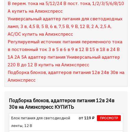
В перем. тока на 5/12/24 В пост. тока, 1/2/3/5/6/8/10
А купить на Алиэкспресс
Универсальный адаптер питания для светодиодных
ламп, 3 в, 4,5 В, 5 В, 6 в, 7,5 В, 9 В, 12 В, 2 А, 2,5 А,
AC/DC купить на Алиэкспресс
Регулируемый источник питания переменного тока
в постоянный ток 3 в 5 в 6 в 9 в 12 В 15 в 18 в 24 В
1A 2A 5A адаптер питания Универсальный адаптер
220 В до 12 В купить на Алиэкспресс
Подборка блоков, адаптеров питания 12в 24в 30в на
Алиэкспресс
Подборка блоков, адаптеров питания 12в 24в
30в на Алиэкспресс КУПИТЬ
Блок питания для светодиодной
от 119 ₽
ПРОСМОТР
ленты, 12 В