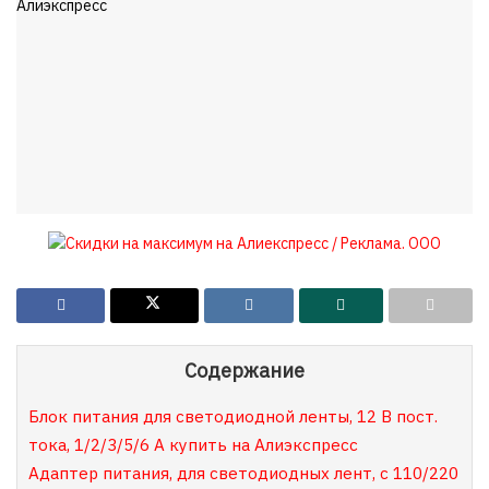
Содержание
Блок питания для светодиодной ленты, 12 В пост.
тока, 1/2/3/5/6 А купить на Алиэкспресс
Адаптер питания, для светодиодных лент, с 110/220