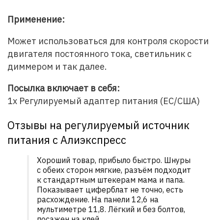
Применение:
Может использоваться для контроля скорости
двигателя постоянного тока, светильник с
диммером и так далее.
Посылка включает в себя:
1x Регулируемый адаптер питания (ЕС/США)
Отзывы на регулируемый источник
питания с Алиэкспресс
Хороший товар, прибыло быстро. Шнуры
с обеих сторон мягкие, разъём подходит
к стандартным штекерам мама и папа.
Показывает циферблат не точно, есть
расхождение. На панели 12,6 на
мультиметре 11,8. Лёгкий и без болтов,
посажен на клей.