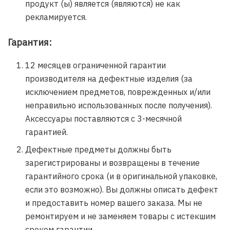
продукт (ы) является (являются) не как
рекламируется.
Гарантия:
12 месяцев ограниченной гарантии
производителя на дефектные изделия (за
исключением предметов, поврежденных и/или
неправильно использованных после получения).
Аксессуары поставляются с 3-месячной
гарантией.
Дефектные предметы должны быть
зарегистрированы и возвращены в течение
гарантийного срока (и в оригинальной упаковке,
если это возможно). Вы должны описать дефект
и предоставить номер вашего заказа. Мы не
ремонтируем и не заменяем товары с истекшим
сроком гарантии.