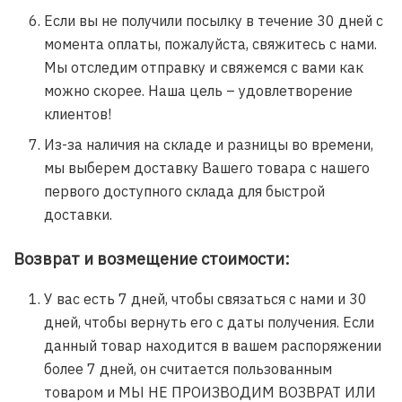
Если вы не получили посылку в течение 30 дней с
момента оплаты, пожалуйста, свяжитесь с нами.
Мы отследим отправку и свяжемся с вами как
можно скорее. Наша цель – удовлетворение
клиентов!
Из-за наличия на складе и разницы во времени,
мы выберем доставку Вашего товара с нашего
первого доступного склада для быстрой
доставки.
Возврат и возмещение стоимости:
У вас есть 7 дней, чтобы связаться с нами и 30
дней, чтобы вернуть его с даты получения. Если
данный товар находится в вашем распоряжении
более 7 дней, он считается пользованным
товаром и МЫ НЕ ПРОИЗВОДИМ ВОЗВРАТ ИЛИ