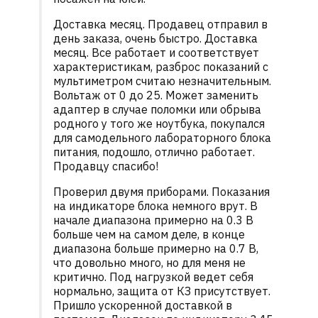
Доставка месяц. Продавец отправил в
день заказа, очень быстро. Доставка
месяц. Все работает и соответствует
характеристикам, разброс показаний с
мультиметром считаю незначительным.
Вольтаж от 0 до 25. Может заменить
адаптер в случае поломки или обрыва
родного у того же ноутбука, покупался
для самодельного лабораторного блока
питания, подошло, отлично работает.
Продавцу спасибо!
Проверил двумя приборами. Показания
на индикаторе блока немного врут. В
начале диапазона примерно на 0.3 В
больше чем на самом деле, в конце
диапазона больше примерно на 0.7 В,
что довольно много, но для меня не
критично. Под нагрузкой ведет себя
нормально, защита от КЗ присутствует.
Пришло ускоренной доставкой в