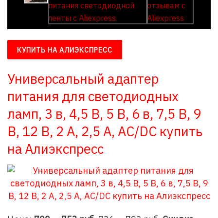
КУПИТЬ НА АЛИЭКСПРЕСС
Универсальный адаптер
питания для светодиодных
ламп, 3 в, 4,5 В, 5 В, 6 в, 7,5 В, 9
В, 12 В, 2 А, 2,5 А, AC/DC купить
на Алиэкспресс