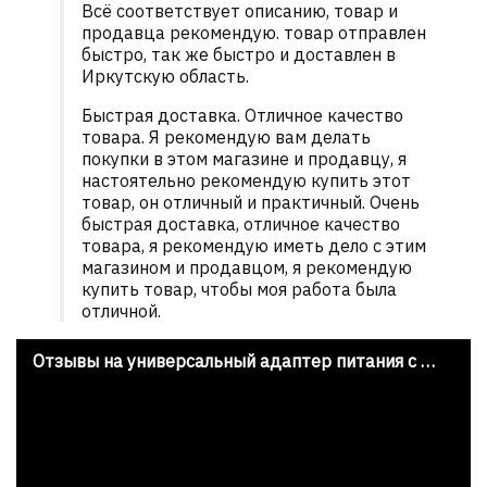
Всё соответствует описанию, товар и
продавца рекомендую. товар отправлен
быстро, так же быстро и доставлен в
Иркутскую область.
Быстрая доставка. Отличное качество
товара. Я рекомендую вам делать
покупки в этом магазине и продавцу, я
настоятельно рекомендую купить этот
товар, он отличный и практичный. Очень
быстрая доставка, отличное качество
товара, я рекомендую иметь дело с этим
магазином и продавцом, я рекомендую
купить товар, чтобы моя работа была
отличной.
Отзывы на универсальный адаптер питания с Aliexpress