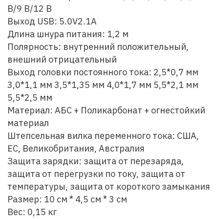
В/9 В/12 В
Выход USB: 5.0V2.1A
Длина шнура питания: 1,2 м
Полярность: внутренний положительный,
внешний отрицательный
Выход головки постоянного тока: 2,5*0,7 мм
3,0*1,1 мм 3,5*1,35 мм 4,0*1,7 мм 5,5*2,1 мм
5,5*2,5 мм
Материал: АБС + Поликарбонат + огнестойкий
материал
Штепсельная вилка переменного тока: США,
ЕС, Великобритания, Австралия
Защита зарядки: защита от перезаряда,
защита от перегрузки по току, защита от
температуры, защита от короткого замыкания
Размер: 10 см * 4,5 см * 3 см
Вес: 0,15 кг